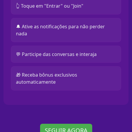
👆 Toque em "Entrar" ou "Join"
🔔 Ative as notificações para não perder
nada
💬 Participe das conversas e interaja
🎁 Receba bônus exclusivos
automaticamente
SEGUIR AGORA