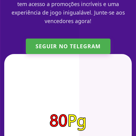
tem acesso a promoções incríveis e uma
experiência de jogo inigualável. Junte-se aos
vencedores agora!
SEGUIR NO TELEGRAM