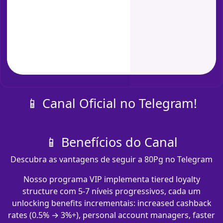
📱 Canal Oficial no Telegram!
📱 Benefícios do Canal
Descubra as vantagens de seguir a 80Pg no Telegram
Nosso programa VIP implementa tiered loyalty
structure com 5-7 níveis progressivos, cada um
unlocking benefits incrementais: increased cashback
rates (0.5% → 3%+), personal account managers, faster