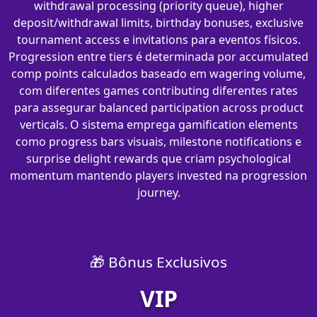
withdrawal processing (priority queue), higher
deposit/withdrawal limits, birthday bonuses, exclusive
tournament access e invitations para eventos físicos.
Progression entre tiers é determinada por accumulated
comp points calculados baseado em wagering volume,
com diferentes games contributing diferentes rates
para assegurar balanced participation across product
verticals. O sistema emprega gamification elements
como progress bars visuais, milestone notifications e
surprise delight rewards que criam psychological
momentum mantendo players invested na progression
journey.
🎁 Bônus Exclusivos
VIP