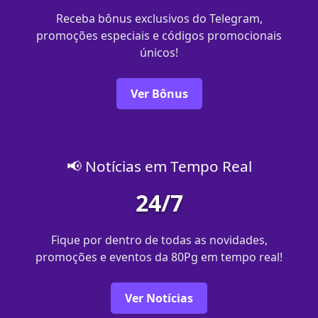
Receba bônus exclusivos do Telegram,
promoções especiais e códigos promocionais
únicos!
Ver Bônus
📢 Notícias em Tempo Real
24/7
Fique por dentro de todas as novidades,
promoções e eventos da 80Pg em tempo real!
Ver Notícias