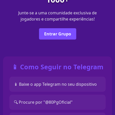
Junte-se a uma comunidade exclusiva de
jogadores e compartilhe experiências!
Entrar Grupo
📱 Como Seguir no Telegram
📱 Baixe o app Telegram no seu dispositivo
🔍 Procure por "@80PgOficial"