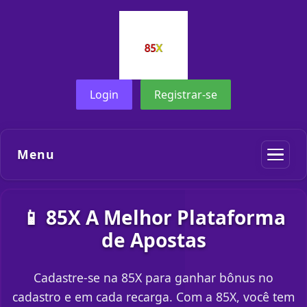
Login
Registrar-se
Menu
📱 85X A Melhor Plataforma
de Apostas
Cadastre-se na 85X para ganhar bônus no
cadastro e em cada recarga. Com a 85X, você tem