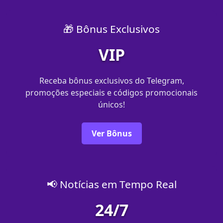
🎁 Bônus Exclusivos
VIP
Receba bônus exclusivos do Telegram,
promoções especiais e códigos promocionais
únicos!
Ver Bônus
📢 Notícias em Tempo Real
24/7