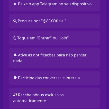
📱 Baixe o app Telegram no seu dispositivo
🔍 Procure por "@85XOficial"
👆 Toque em "Entrar" ou "Join"
🔔 Ative as notificações para não perder
nada
💬 Participe das conversas e interaja
🎁 Receba bônus exclusivos
automaticamente