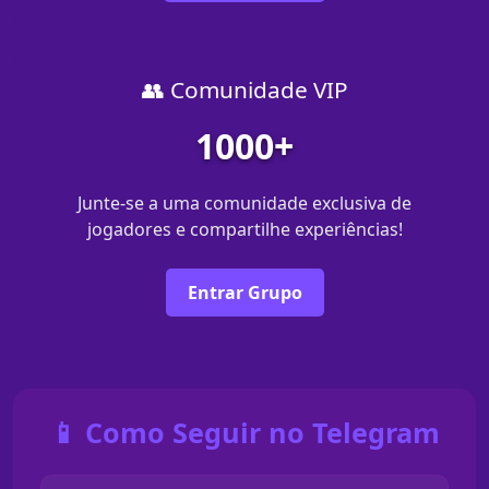
👥 Comunidade VIP
1000+
Junte-se a uma comunidade exclusiva de
jogadores e compartilhe experiências!
Entrar Grupo
📱 Como Seguir no Telegram