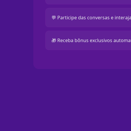
💬 Participe das conversas e interaj
🎁 Receba bônus exclusivos autom