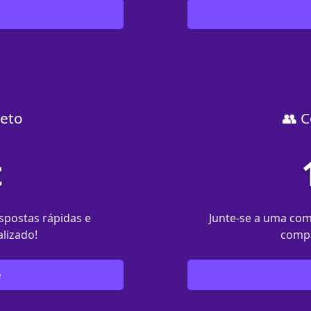
reto
👥 
t
espostas rápidas e
Junte-se a uma com
lizado!
compa
e