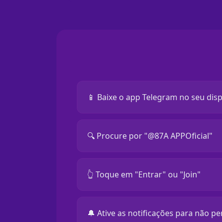
📱 Baixe o app Telegram no seu disp
🔍 Procure por "@87A APPOficial"
👆 Toque em "Entrar" ou "Join"
🔔 Ative as notificações para não p