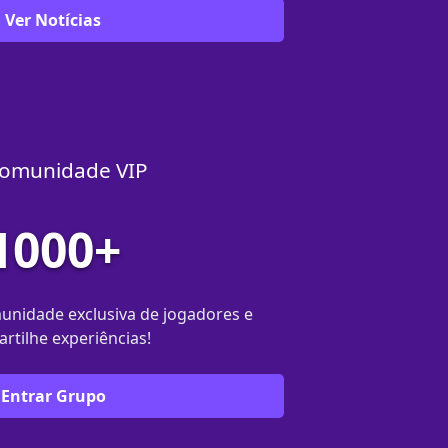
Ver Notícias
Comunidade VIP
1000+
unidade exclusiva de jogadores e
rtilhe experiências!
Entrar Grupo