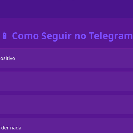
📱 Como Seguir no Telegram
ositivo
erder nada