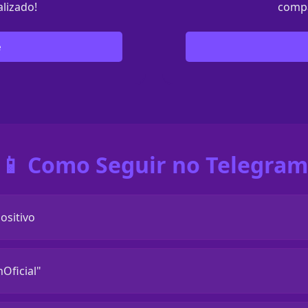
lizado!
compa
e
📱 Como Seguir no Telegram
ositivo
Oficial"