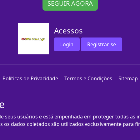
SEGUIR AGORA
Acessos
Login
Registrar-se
Políticas de Privacidade
Termos e Condições
Sitemap
de
 de seus usuários e está empenhada em proteger todas as i
 os dados coletados são utilizados exclusivamente para fi