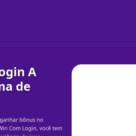
ogin A
ma de
 ganhar bônus no
Win Com Login, você tem