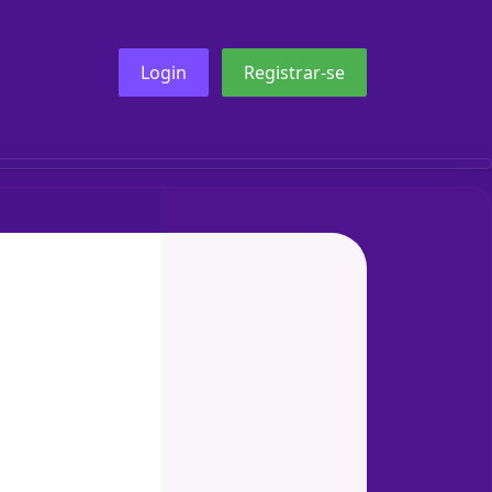
Login
Registrar-se