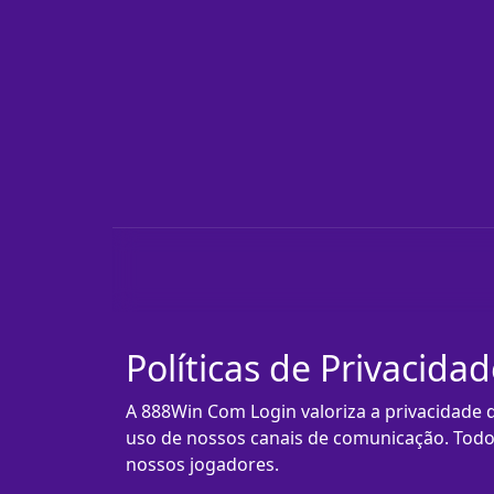
Políticas de Privacida
A 888Win Com Login valoriza a privacidade
uso de nossos canais de comunicação. Todos
nossos jogadores.