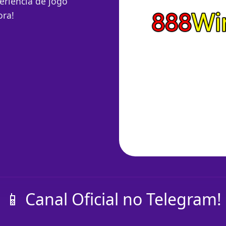
eriência de jogo
ora!
📱 Canal Oficial no Telegram!