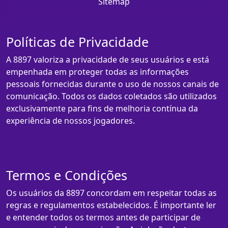
Sitemap
Políticas de Privacidade
A 8897 valoriza a privacidade de seus usuários e está
empenhada em proteger todas as informações
pessoais fornecidas durante o uso de nossos canais de
comunicação. Todos os dados coletados são utilizados
exclusivamente para fins de melhoria contínua da
experiência de nossos jogadores.
Termos e Condições
Os usuários da 8897 concordam em respeitar todas as
regras e regulamentos estabelecidos. É importante ler
e entender todos os termos antes de participar de