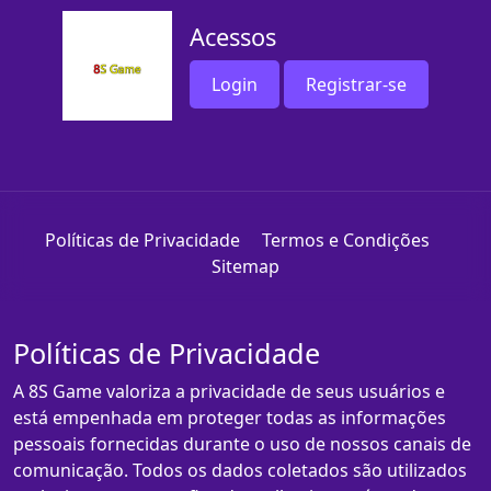
Acessos
Login
Registrar-se
Políticas de Privacidade
Termos e Condições
Sitemap
Políticas de Privacidade
A 8S Game valoriza a privacidade de seus usuários e
está empenhada em proteger todas as informações
pessoais fornecidas durante o uso de nossos canais de
comunicação. Todos os dados coletados são utilizados