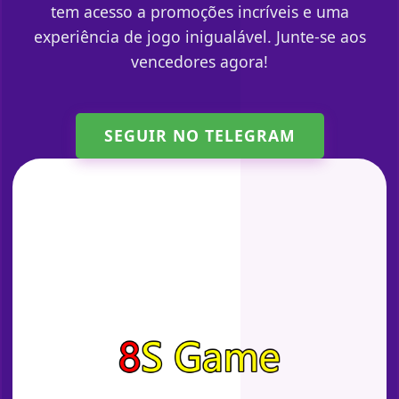
tem acesso a promoções incríveis e uma
experiência de jogo inigualável. Junte-se aos
vencedores agora!
SEGUIR NO TELEGRAM