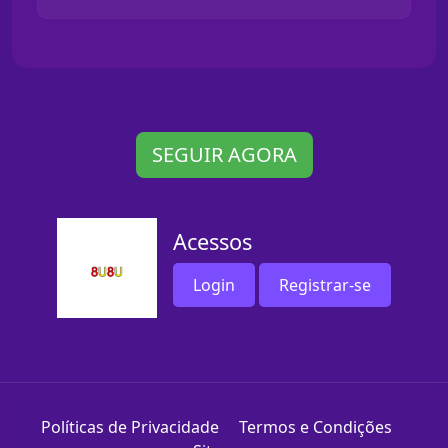
SEGUIR AGORA
Acessos
Login
Registrar-se
Políticas de Privacidade
Termos e Condições