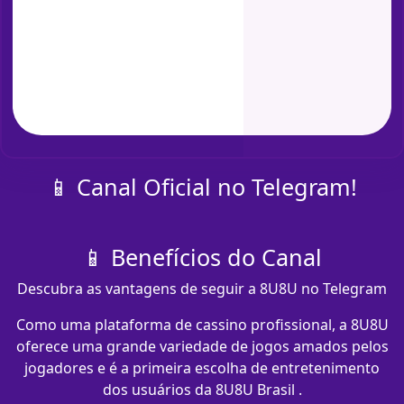
📱 Canal Oficial no Telegram!
📱 Benefícios do Canal
Descubra as vantagens de seguir a 8U8U no Telegram
Como uma plataforma de cassino profissional, a 8U8U
oferece uma grande variedade de jogos amados pelos
jogadores e é a primeira escolha de entretenimento
dos usuários da 8U8U Brasil .