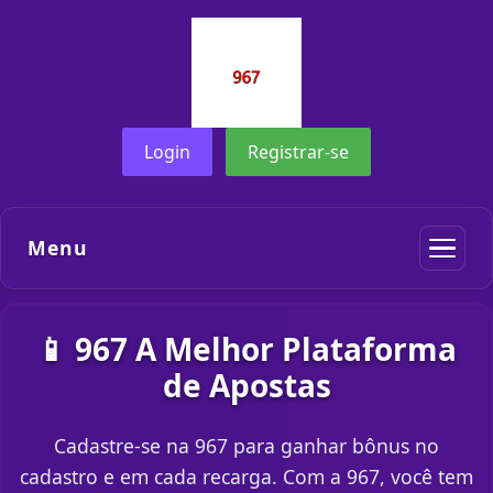
Login
Registrar-se
Menu
📱 967 A Melhor Plataforma
de Apostas
Cadastre-se na 967 para ganhar bônus no
cadastro e em cada recarga. Com a 967, você tem