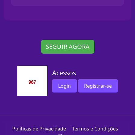
SEGUIR AGORA
Acessos
Login
Registrar-se
Políticas de Privacidade
Termos e Condições