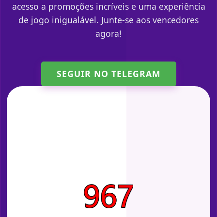
acesso a promoções incríveis e uma experiência
de jogo inigualável. Junte-se aos vencedores
agora!
SEGUIR NO TELEGRAM